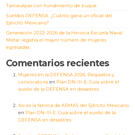
Tamaulipas con hundimiento de buque
Sueldos DEFENSA: ¿Cuánto gana un oficial del
Ejército Mexicano?
Generación 2022-2026 de la Heroica Escuela Naval
Militar registra el mayor número de mujeres
egresadas
Comentarios recientes
Mujeres en la DEFENSA 2026: Requisitos y
convocatoria
en
Plan DN-III-E: Guía sobre el
auxilio de la DEFENSA en desastres
Así es la fabrica de ARMAS del Ejército Mexicano
en
Plan DN-III-E: Guía sobre el auxilio de la
DEFENSA en desastres