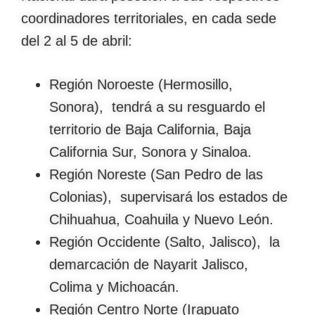
coordinadores territoriales, en cada sede
del 2 al 5 de abril:
Región Noroeste (Hermosillo,
Sonora), tendrá a su resguardo el
territorio de Baja California, Baja
California Sur, Sonora y Sinaloa.
Región Noreste (San Pedro de las
Colonias), supervisará los estados de
Chihuahua, Coahuila y Nuevo León.
Región Occidente (Salto, Jalisco), la
demarcación de Nayarit Jalisco,
Colima y Michoacán.
Región Centro Norte (Irapuato