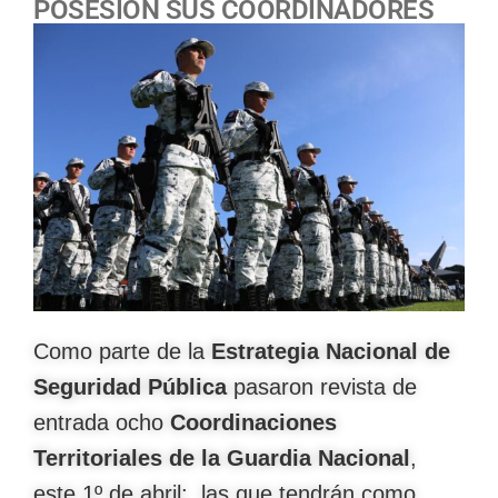
POSESIÓN SUS COORDINADORES
Como parte de la
Estrategia Nacional de
Seguridad Pública
pasaron revista de
entrada ocho
Coordinaciones
Territoriales de la Guardia Nacional
,
este 1º de abril; las que tendrán como