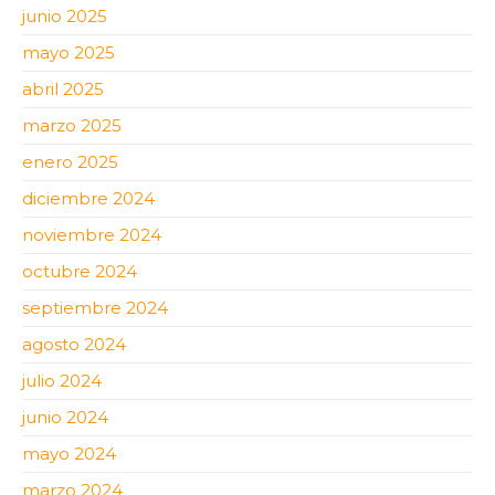
junio 2025
mayo 2025
abril 2025
marzo 2025
enero 2025
diciembre 2024
noviembre 2024
octubre 2024
septiembre 2024
agosto 2024
julio 2024
junio 2024
mayo 2024
marzo 2024