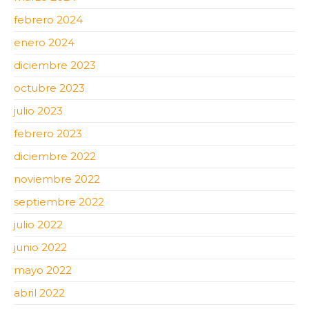
febrero 2024
enero 2024
diciembre 2023
octubre 2023
julio 2023
febrero 2023
diciembre 2022
noviembre 2022
septiembre 2022
julio 2022
junio 2022
mayo 2022
abril 2022