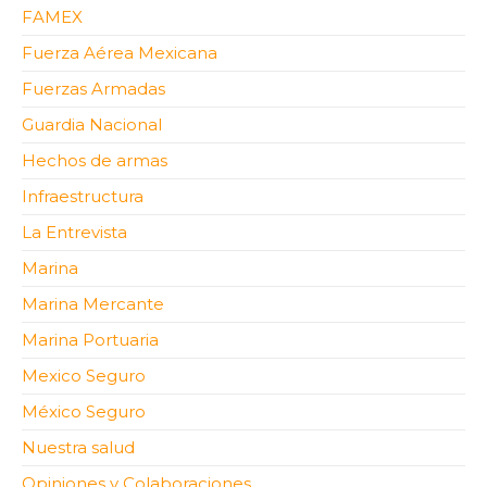
FAMEX
Fuerza Aérea Mexicana
Fuerzas Armadas
Guardia Nacional
Hechos de armas
Infraestructura
La Entrevista
Marina
Marina Mercante
Marina Portuaria
Mexico Seguro
México Seguro
Nuestra salud
Opiniones y Colaboraciones