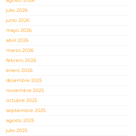
agosto 2026
julio 2026
junio 2026
mayo 2026
abril 2026
marzo 2026
febrero 2026
enero 2026
diciembre 2025
noviembre 2025
octubre 2025
septiembre 2025
agosto 2025
julio 2025