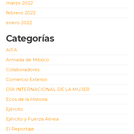
marzo 2022
febrero 2022
enero 2022
Categorías
AIFA
Armada de México
Colaboradores
Comercio Exterior
DÍA INTERNACIONAL DE LA MUJER
Ecos de la Historia
Ejército
Ejército y Fuerza Aérea
El Reportaje