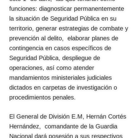
funciones: diagnosticar permanentemente
la situación de Seguridad Pública en su
territorio, generar estrategias de combate y
prevención al delito, elaborar planes de
contingencia en casos específicos de
Seguridad Pública, despliegue de
operaciones, así como atender
mandamientos ministeriales judiciales
dictados en carpetas de investigación o
procedimientos penales.
El General de División E.M, Hernán Cortés
Hernández, comandante de la Guardia
Nacional dará posesión a sus respectivos