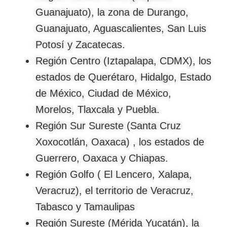
Guanajuato), la zona de Durango,
Guanajuato, Aguascalientes, San Luis
Potosí y Zacatecas.
Región Centro (Iztapalapa, CDMX), los
estados de Querétaro, Hidalgo, Estado
de México, Ciudad de México,
Morelos, Tlaxcala y Puebla.
Región Sur Sureste (Santa Cruz
Xoxocotlán, Oaxaca) , los estados de
Guerrero, Oaxaca y Chiapas.
Región Golfo ( El Lencero, Xalapa,
Veracruz), el territorio de Veracruz,
Tabasco y Tamaulipas
Región Sureste (Mérida Yucatán), la